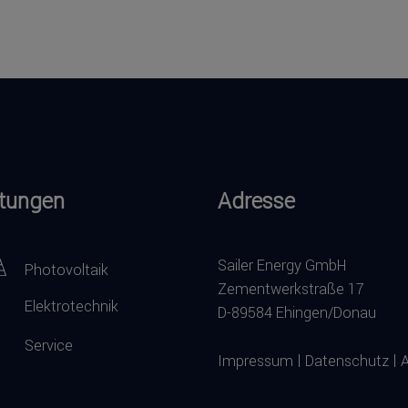
stungen
Adresse
Sailer Energy GmbH
Photovoltaik
Zementwerkstraße 17
Elektrotechnik
D-89584 Ehingen/Donau
Service
|
|
Impressum
Datenschutz