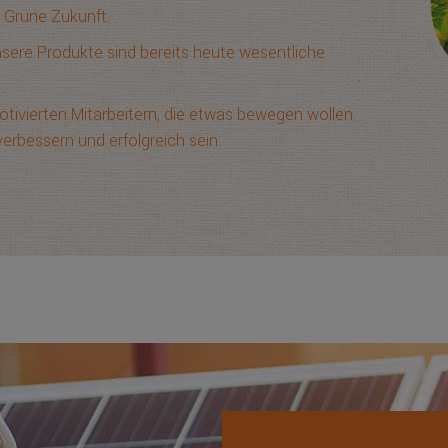
e Grüne Zukunft.
Unsere Produkte sind bereits heute wesentliche
tivierten Mitarbeitern, die etwas bewegen wollen.
rbessern und erfolgreich sein.