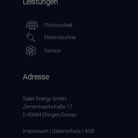
Leistungen
Photovoltaik
Elektrotechnik
Service
Adresse
Sailer Energy GmbH
Zementwerkstraße 17
D-89584 Ehingen/Donau
|
|
Impressum
Datenschutz
AGB