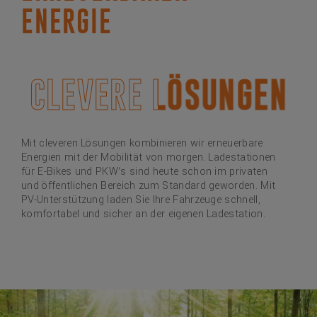
ENERGIE
CLEVERE LÖSUNGEN
CLEVERE LÖSUNGEN
Mit cleveren Lösungen kombinieren wir erneuerbare
Energien mit der Mobilität von morgen. Ladestationen
für E-Bikes und PKW‘s sind heute schon im privaten
und öffentlichen Bereich zum Standard geworden. Mit
PV-Unterstützung laden Sie Ihre Fahrzeuge schnell,
komfortabel und sicher an der eigenen Ladestation.