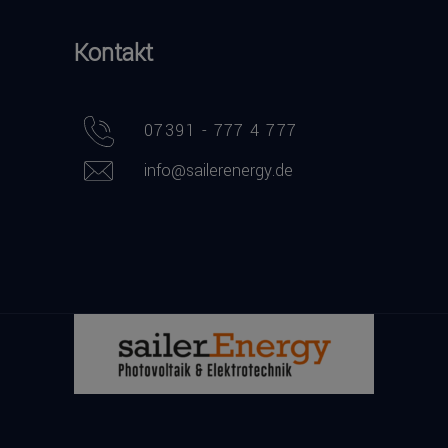
Kontakt
07391 - 777 4 777
info@sailerenergy.de