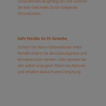
Unternehmen langfristig um und verlieren
Sie kein Geld mehr durch steigende
Stromkosten.
Mehr Rendite für Ihr Gewerbe.
Sichern Sie Ihrem Unternehmen mehr
Rendite indem Sie die Einkaufspreise und
Betriebskosten senken. Oder speisen Sie
den selbst erzeugten Strom ins Netz ein
und erhalten dadurch eine Vergütung.