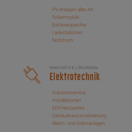
· PV-Anlagen aller Art
· Solarmodule
· Batteriespeicher
· Ladestationen
· Notstrom
INNOVATIVE LÖSUNGEN
Elektrotechnik
· Industrieservice
· Installationen
· EDV-Netzwerke
· Gebäudeautomatisierung
· Alarm- und Videoanlagen