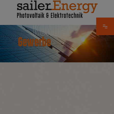
KUNDEN
Gewerbe