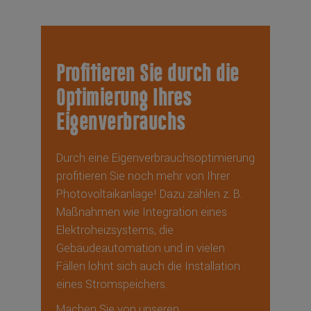
Profitieren Sie durch die
Optimierung Ihres
Eigenverbrauchs
Durch eine Eigenverbrauchsoptimierung
profitieren Sie noch mehr von Ihrer
Photovoltaikanlage! Dazu zählen z. B.
Maßnahmen wie Integration eines
Elektroheizsystems, die
Gebäudeautomation und in vielen
Fällen lohnt sich auch die Installation
eines Stromspeichers.
Machen Sie von unseren