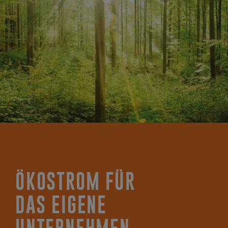
ÖKOSTROM FÜR
DAS EIGENE