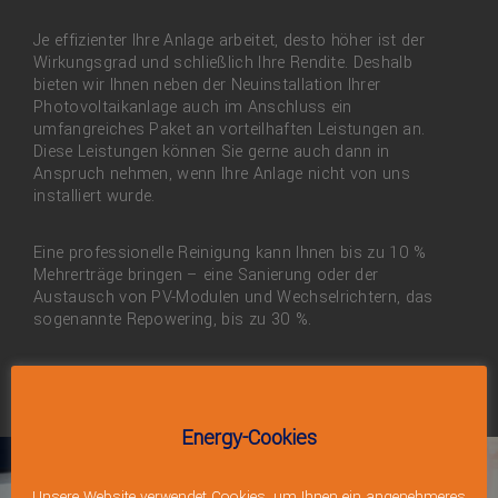
Je effizienter Ihre Anlage arbeitet, desto höher ist der
Wirkungsgrad und schließlich Ihre Rendite. Deshalb
bieten wir Ihnen neben der Neuinstallation Ihrer
Photovoltaikanlage auch im Anschluss ein
umfangreiches Paket an vorteilhaften Leistungen an.
Diese Leistungen können Sie gerne auch dann in
Anspruch nehmen, wenn Ihre Anlage nicht von uns
installiert wurde.
Eine professionelle Reinigung kann Ihnen bis zu 10 %
Mehrerträge bringen – eine Sanierung oder der
Austausch von PV-Modulen und Wechselrichtern, das
sogenannte Repowering, bis zu 30 %.
Energy-Cookies
Unsere Website verwendet Cookies, um Ihnen ein angenehmeres