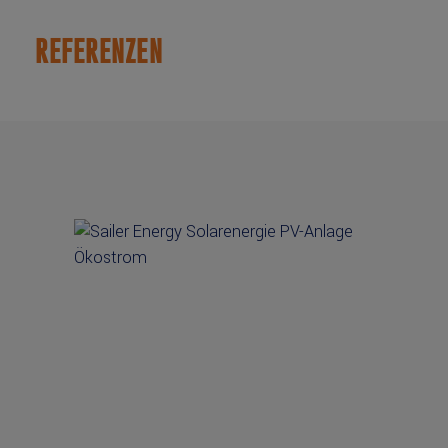
REFERENZEN