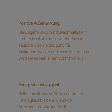
Positive Außenwirkung.
Die Begriffe „Öko“ und „Nachhaltigkeit“
stehen hoch im Kurs. Nutzen Sie die
saubere Stromerzeugung für
Marketingzwecke und seien Sie so Ihren
Wettbewerbern einen Schritt voraus.
Energieunabhängigkeit.
Selbst produzierter Strom garantiert
Ihnen gleichbleibend günstige
Stromkosten. Stellen Sie Ihr