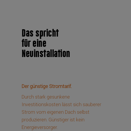
Das spricht
für eine
Neuinstallation
Der günstige Stromtarif.
Durch stark gesunkene
Investitionskosten lässt sich sauberer
Strom vom eigenen Dach selbst
produzieren. Günstiger ist kein
Energieversorger.